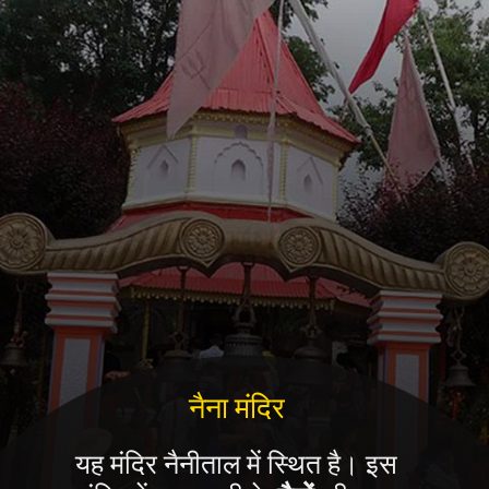
नैना मंदिर
यह मंदिर नैनीताल में स्थित है। इस