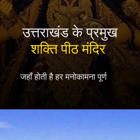
उत्तराखंड के प्रमुख
शक्ति पीठ मंदिर
जहाँ होती है हर मनोकामना पूर्ण