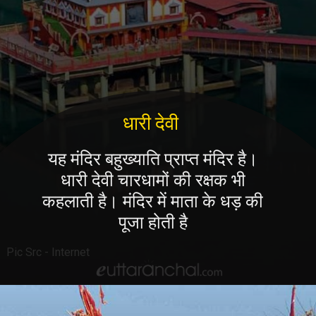
धारी देवी
यह मंदिर बहुख्याति प्राप्त मंदिर है।
धारी देवी चारधामों की रक्षक भी
कहलाती है। मंदिर में माता के धड़ की
पूजा होती है
Pic Src - Internet