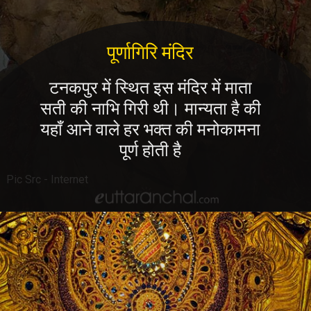
पूर्णागिरि मंदिर
टनकपुर में स्थित इस मंदिर में माता
सती की नाभि गिरी थी। मान्यता है की
यहाँ आने वाले हर भक्त की मनोकामना
पूर्ण होती है
Pic Src - Internet