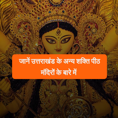
जानें उत्तराखंड के अन्य शक्ति पीठ
मंदिरों के बारे में