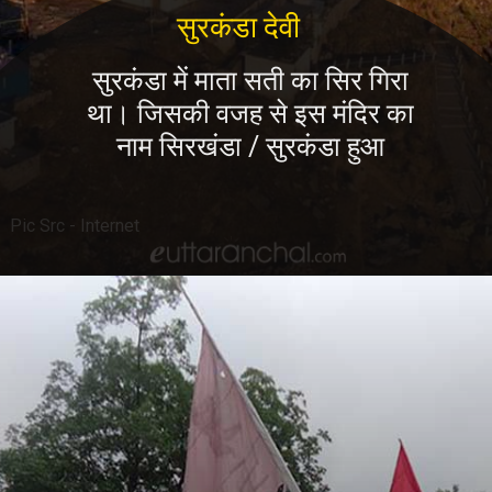
सुरकंडा देवी
सुरकंडा में माता सती का सिर गिरा
था। जिसकी वजह से इस मंदिर का
नाम सिरखंडा / सुरकंडा हुआ
Pic Src - Internet