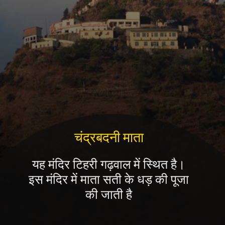
चंद्रबदनी माता
यह मंदिर टिहरी गढ़वाल में स्थित है।
इस मंदिर में माता सती के धड़ की पूजा
की जाती है